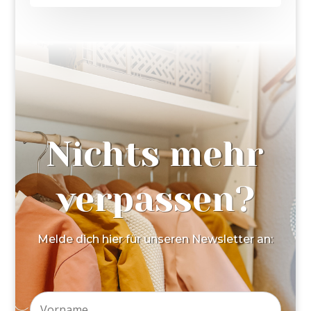
Nichts mehr
verpassen?
Melde dich hier für unseren Newsletter an: