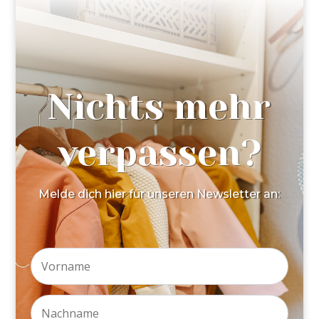
Nichts mehr
verpassen?
Melde dich hier für unseren Newsletter an: