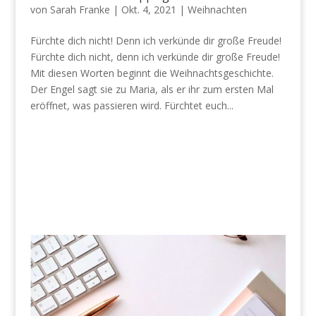
von
Sarah Franke
|
Okt. 4, 2021
|
Weihnachten
Fürchte dich nicht! Denn ich verkünde dir große Freude!
Fürchte dich nicht, denn ich verkünde dir große Freude!
Mit diesen Worten beginnt die Weihnachtsgeschichte.
Der Engel sagt sie zu Maria, als er ihr zum ersten Mal
eröffnet, was passieren wird. Fürchtet euch...