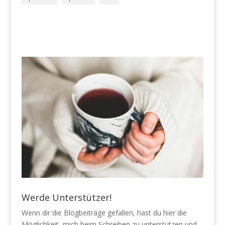
Werde Unterstützer!
Wenn dir die Blogbeiträge gefallen, hast du hier die
Möglichkeit, mich beim Schreiben zu unterstützen und