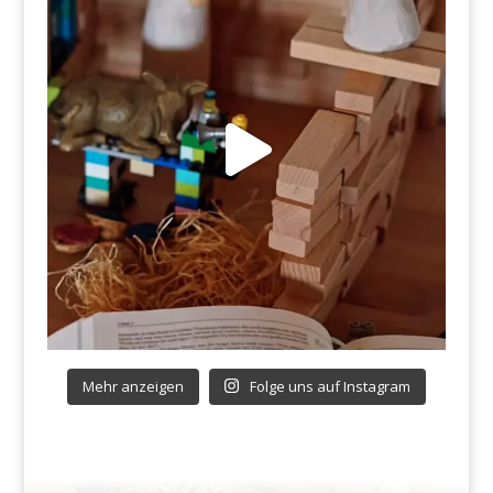
Mehr anzeigen
Folge uns auf Instagram