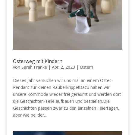
Osterweg mit Kindern
von
Sarah Franke
|
Apr. 2, 2023
|
Ostern
Dieses Jahr versuchen wir uns mal an einem Oster-
Pendant zur kleinen Räuberkrippe!Dazu haben wir
unsere Kommode wieder frei geräumt und werden dort
die Geschichten-Teile aufbauen und bespielen.Die
Geschichten passen zwar zu den einzelnen Feiertagen,
aber wie bei der...