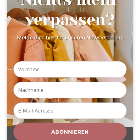
verpassen?
Melde dich hier für unseren Newsletter an:
ABONNIEREN