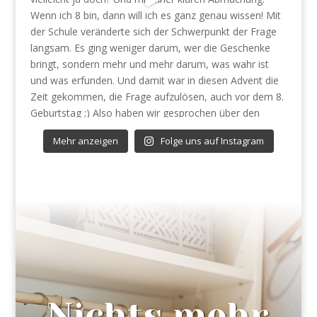
Mehr anzeigen
Folge uns auf Instagram
Nichts mehr