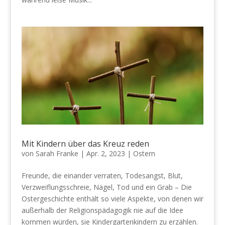
Mit Kindern über das Kreuz reden
von
Sarah Franke
|
Apr. 2, 2023
|
Ostern
Freunde, die einander verraten, Todesangst, Blut,
Verzweiflungsschreie, Nägel, Tod und ein Grab – Die
Ostergeschichte enthält so viele Aspekte, von denen wir
außerhalb der Religionspädagogik nie auf die Idee
kommen würden, sie Kindergartenkindern zu erzählen.