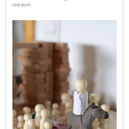
Und doch...