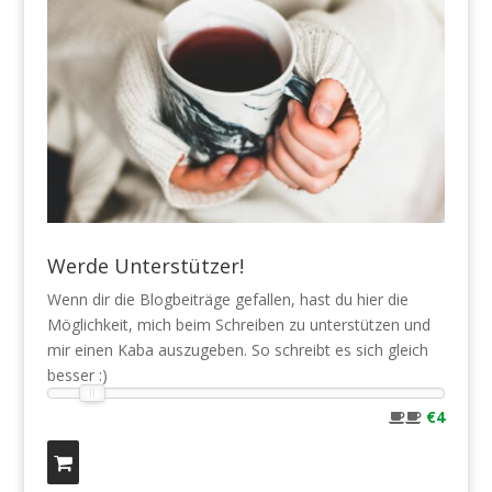
Werde Unterstützer!
Wenn dir die Blogbeiträge gefallen, hast du hier die
Möglichkeit, mich beim Schreiben zu unterstützen und
mir einen Kaba auszugeben. So schreibt es sich gleich
besser :)
€4