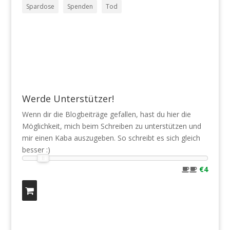
Spardose
Spenden
Tod
Werde Unterstützer!
Wenn dir die Blogbeiträge gefallen, hast du hier die
Möglichkeit, mich beim Schreiben zu unterstützen und
mir einen Kaba auszugeben. So schreibt es sich gleich
besser :)
€4