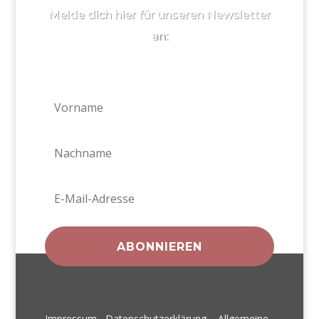
Melde dich hier für unseren Newsletter
an:
ABONNIEREN
Impressum
Datenschutzerklärung
Allgemeine