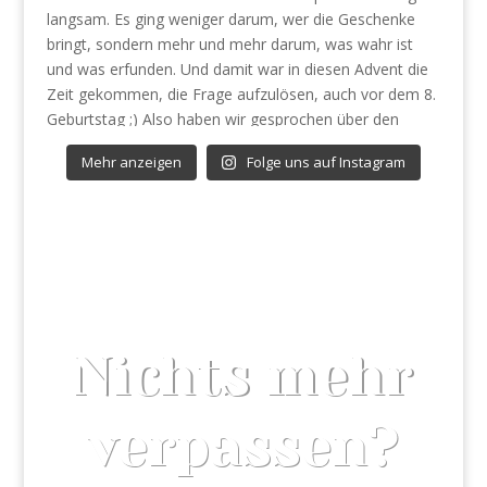
Mehr anzeigen
Folge uns auf Instagram
Nichts mehr
verpassen?