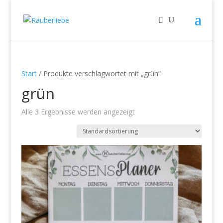
Start
/ Produkte verschlagwortet mit „grün“
grün
Alle 3 Ergebnisse werden angezeigt