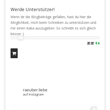
Werde Unterstützer!
Wenn dir die Blogbeiträge gefallen, hast du hier die
Möglichkeit, mich beim Schreiben zu unterstützen und
mir einen Kaba auszugeben. So schreibt es sich gleich
besser :)
€4
raeuber.liebe
auf Instagram