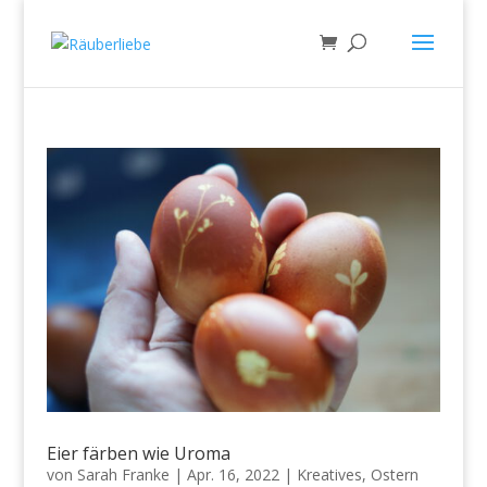
Eier färben wie Uroma
von
Sarah Franke
|
Apr. 16, 2022
|
Kreatives
,
Ostern