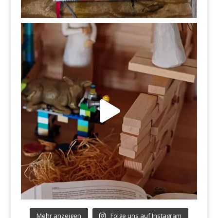
Mehr anzeigen
Folge uns auf Instagram