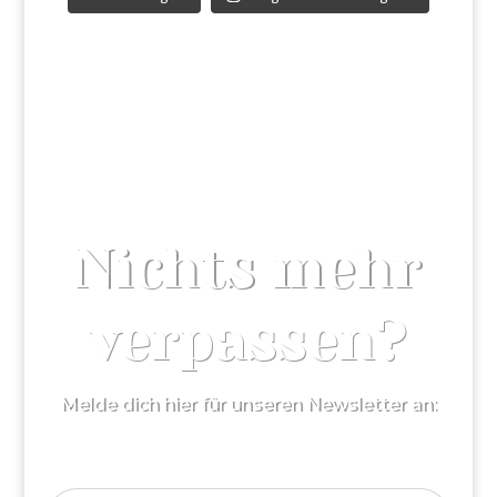
Nichts mehr
verpassen?
Melde dich hier für unseren Newsletter an: