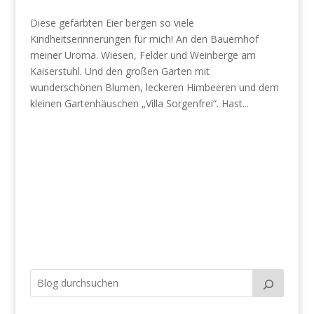
Diese gefärbten Eier bergen so viele
Kindheitserinnerungen für mich! An den Bauernhof
meiner Uroma. Wiesen, Felder und Weinberge am
Kaiserstuhl. Und den großen Garten mit
wunderschönen Blumen, leckeren Himbeeren und dem
kleinen Gartenhäuschen „Villa Sorgenfrei“. Hast...