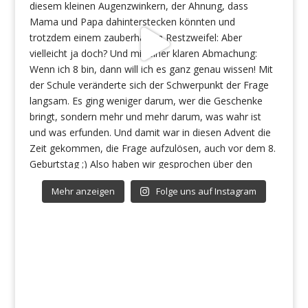
Mehr anzeigen
Folge uns auf Instagram