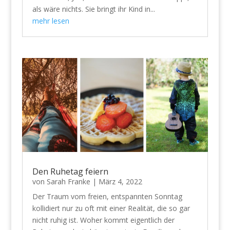
als wäre nichts. Sie bringt ihr Kind in...
mehr lesen
Den Ruhetag feiern
von
Sarah Franke
|
März 4, 2022
Der Traum vom freien, entspannten Sonntag
kollidiert nur zu oft mit einer Realität, die so gar
nicht ruhig ist. Woher kommt eigentlich der