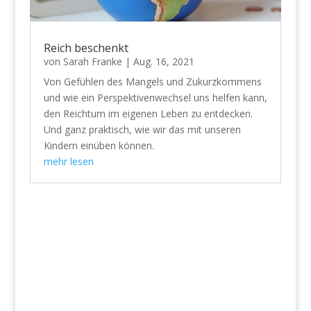
Reich beschenkt
von
Sarah Franke
|
Aug. 16, 2021
Von Gefühlen des Mangels und Zukurzkommens
und wie ein Perspektivenwechsel uns helfen kann,
den Reichtum im eigenen Leben zu entdecken.
Und ganz praktisch, wie wir das mit unseren
Kindern einüben können.
mehr lesen