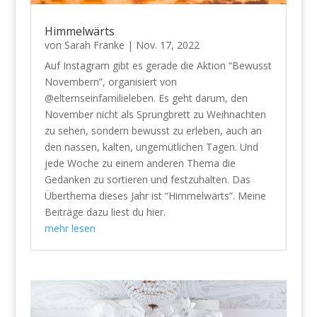
Himmelwärts
von
Sarah Franke
|
Nov. 17, 2022
Auf Instagram gibt es gerade die Aktion “Bewusst
Novembern”, organisiert von
@elternseinfamilieleben. Es geht darum, den
November nicht als Sprungbrett zu Weihnachten
zu sehen, sondern bewusst zu erleben, auch an
den nassen, kalten, ungemütlichen Tagen. Und
jede Woche zu einem anderen Thema die
Gedanken zu sortieren und festzuhalten. Das
Überthema dieses Jahr ist “Himmelwärts”. Meine
Beiträge dazu liest du hier.
mehr lesen