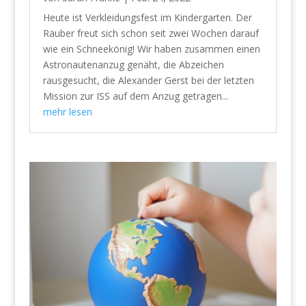
Heute ist Verkleidungsfest im Kindergarten. Der
Räuber freut sich schon seit zwei Wochen darauf
wie ein Schneekönig! Wir haben zusammen einen
Astronautenanzug genäht, die Abzeichen
rausgesucht, die Alexander Gerst bei der letzten
Mission zur ISS auf dem Anzug getragen...
mehr lesen