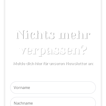
Nichts mehr
verpassen?
Melde dich hier für unseren Newsletter an: