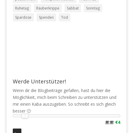
Ruhetag
Räuberkrippe
Sabbat
Sonntag
Spardose
Spenden
Tod
Werde Unterstützer!
Wenn dir die Blogbeiträge gefallen, hast du hier die
Möglichkeit, mich beim Schreiben zu unterstützen und
mir einen Kaba auszugeben. So schreibt es sich gleich
besser 🙂
€4