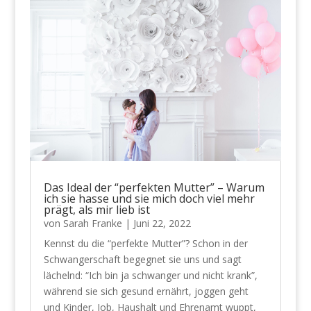
Das Ideal der “perfekten Mutter” – Warum
ich sie hasse und sie mich doch viel mehr
prägt, als mir lieb ist
von
Sarah Franke
|
Juni 22, 2022
Kennst du die “perfekte Mutter”? Schon in der
Schwangerschaft begegnet sie uns und sagt
lächelnd: “Ich bin ja schwanger und nicht krank”,
während sie sich gesund ernährt, joggen geht
und Kinder, Job, Haushalt und Ehrenamt wuppt,