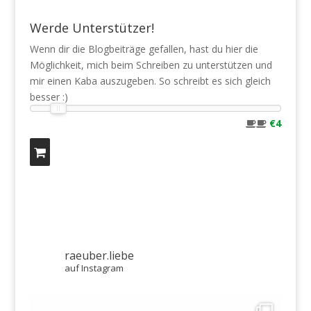
Werde Unterstützer!
Wenn dir die Blogbeiträge gefallen, hast du hier die
Möglichkeit, mich beim Schreiben zu unterstützen und
mir einen Kaba auszugeben. So schreibt es sich gleich
besser :)
€4
raeuber.liebe
auf Instagram