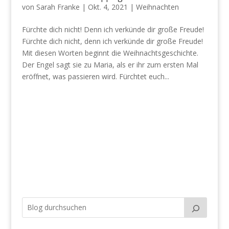
von
Sarah Franke
|
Okt. 4, 2021
|
Weihnachten
Fürchte dich nicht! Denn ich verkünde dir große Freude!
Fürchte dich nicht, denn ich verkünde dir große Freude!
Mit diesen Worten beginnt die Weihnachtsgeschichte.
Der Engel sagt sie zu Maria, als er ihr zum ersten Mal
eröffnet, was passieren wird. Fürchtet euch...