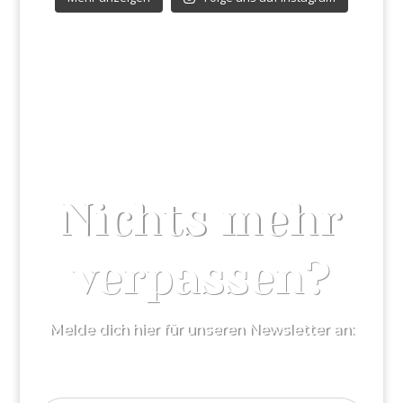
Nichts mehr
verpassen?
Melde dich hier für unseren Newsletter an: