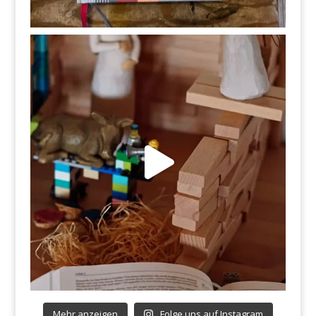
Mehr anzeigen
Folge uns auf Instagram