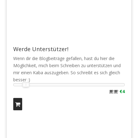
Werde Unterstützer!
Wenn dir die Blogbeiträge gefallen, hast du hier die
Möglichkeit, mich beim Schreiben zu unterstützen und
mir einen Kaba auszugeben. So schreibt es sich gleich
besser :)
€4