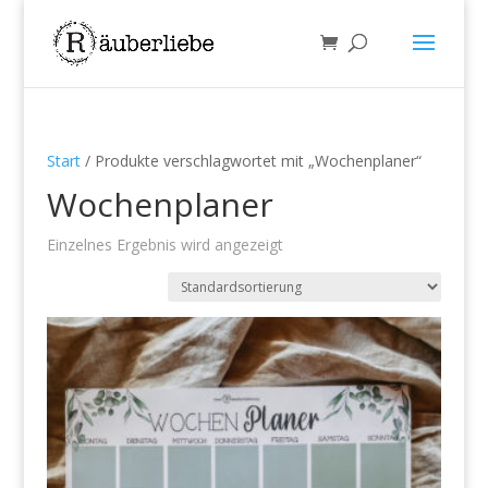
Start
/ Produkte verschlagwortet mit „Wochenplaner“
Wochenplaner
Einzelnes Ergebnis wird angezeigt