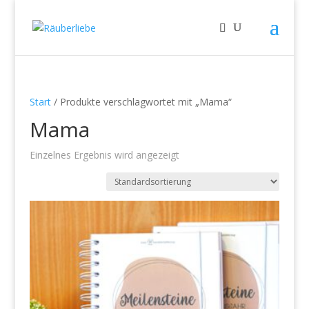
Start
/ Produkte verschlagwortet mit „Mama“
Mama
Einzelnes Ergebnis wird angezeigt