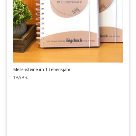
Meilensteine im 1.Lebensjahr
19,99
€