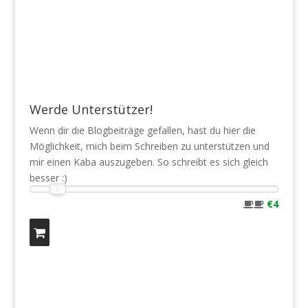
Werde Unterstützer!
Wenn dir die Blogbeiträge gefallen, hast du hier die
Möglichkeit, mich beim Schreiben zu unterstützen und
mir einen Kaba auszugeben. So schreibt es sich gleich
besser :)
€4