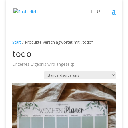
Start
/ Produkte verschlagwortet mit „todo“
todo
Einzelnes Ergebnis wird angezeigt