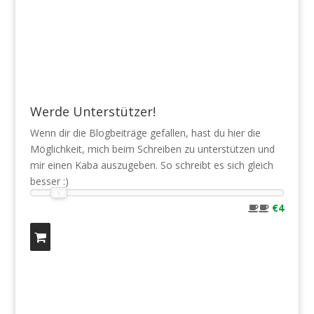
Werde Unterstützer!
Wenn dir die Blogbeiträge gefallen, hast du hier die
Möglichkeit, mich beim Schreiben zu unterstützen und
mir einen Kaba auszugeben. So schreibt es sich gleich
besser :)
€4