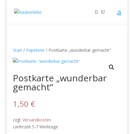
Start
/
Papeterie
/ Postkarte „wunderbar gemacht“
Postkarte „wunderbar
gemacht“
1,50
€
zzgl.
Versandkosten
Lieferzeit 5-7 Werktage