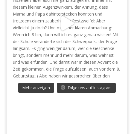
Mehr anzeigen
Folge uns auf Instagram